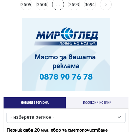
3605
3606
...
3693
3694
›
НОВИНИ В РЕГИОНА
ПОСЛЕДНИ НОВИНИ
Перник дава 20 млн. евро за сметопочистване