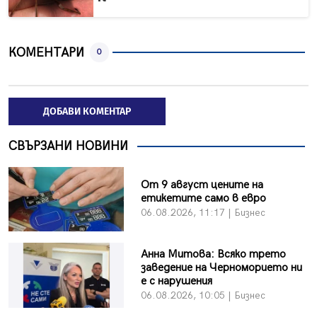
КОМЕНТАРИ
0
ДОБАВИ КОМЕНТАР
СВЪРЗАНИ НОВИНИ
От 9 август цените на
етикетите само в евро
06.08.2026, 11:17 | Бизнес
Анна Митова: Всяко трето
заведение на Черноморието ни
е с нарушения
06.08.2026, 10:05 | Бизнес