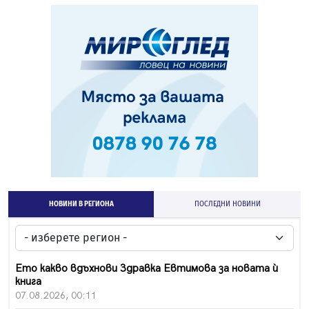
НОВИНИ В РЕГИОНА
ПОСЛЕДНИ НОВИНИ
Ето какво вдъхнови Здравка Евтимова за новата ѝ
книга
07.08.2026, 00:11