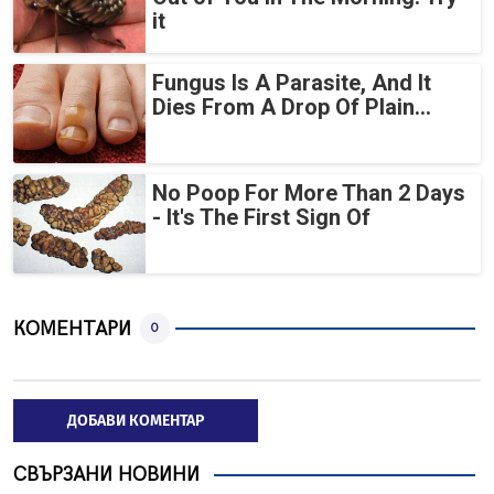
it
Fungus Is A Parasite, And It
Dies From A Drop Of Plain...
No Poop For More Than 2 Days
- It's The First Sign Of
КОМЕНТАРИ
0
ДОБАВИ КОМЕНТАР
СВЪРЗАНИ НОВИНИ