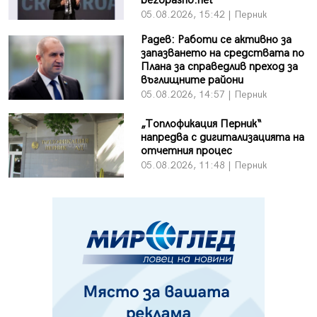
bezopasno.net
05.08.2026, 15:42 | Перник
Радев: Работи се активно за
запазването на средствата по
Плана за справедлив преход за
въглищните райони
05.08.2026, 14:57 | Перник
„Топлофикация Перник“
напредва с дигитализацията на
отчетния процес
05.08.2026, 11:48 | Перник