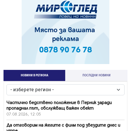
НОВИНИ В РЕГИОНА
ПОСЛЕДНИ НОВИНИ
Частично бедствено положение в Перник заради
пропаднал път, обслужващ важен обект
07.08.2026, 12:05
Да отговорим на жегите с филм под звездите днес и
утре