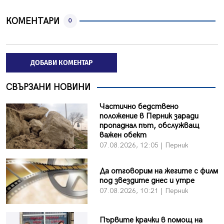
КОМЕНТАРИ
0
ДОБАВИ КОМЕНТАР
СВЪРЗАНИ НОВИНИ
Частично бедствено
положение в Перник заради
пропаднал път, обслужващ
важен обект
07.08.2026, 12:05 | Перник
Да отговорим на жегите с филм
под звездите днес и утре
07.08.2026, 10:21 | Перник
Първите крачки в помощ на