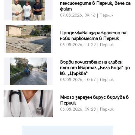
пенсионерите в Перник, вече са
факт
07.08.2026, 09:18 | Перник
Продължава изграждането на
нови паркоместа в Перник
06.08.2026, 11:22 | Перник
Върви почистване на главен
път от квартал „Бела вода“ до
кв. „Църква“
06.08.2026, 10:57 | Перник
Много заразен вирус върлува в
Перник
06.08.2026, 09:28 | Перник