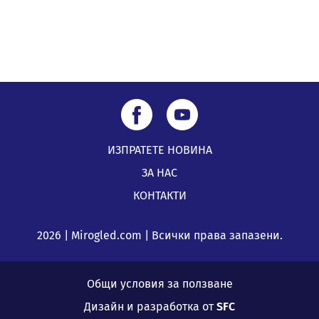
ИЗПРАТЕТЕ НОВИНА
ЗА НАС
КОНТАКТИ
2026 | Mirogled.com | Всички права запазени.
Общи условия за ползване
Дизайн и разработка от
SFC