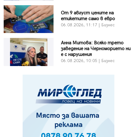
От 9 август цените на
етикетите само в евро
06.08.2026, 11:17 | Бизнес
Анна Митова: Всяко трето
заведение на Черноморието ни
е с нарушения
06.08.2026, 10:05 | Бизнес