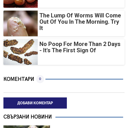
The Lump Of Worms Will Come
Out Of You In The Morning. Try
It
No Poop For More Than 2 Days
- It's The First Sign Of
КОМЕНТАРИ
0
ДОБАВИ КОМЕНТАР
СВЪРЗАНИ НОВИНИ