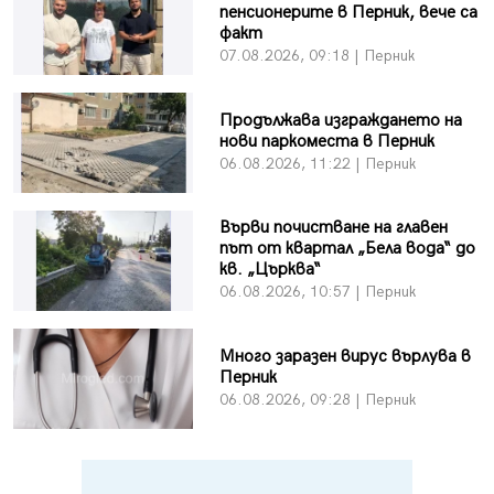
пенсионерите в Перник, вече са
факт
07.08.2026, 09:18 | Перник
Продължава изграждането на
нови паркоместа в Перник
06.08.2026, 11:22 | Перник
Върви почистване на главен
път от квартал „Бела вода“ до
кв. „Църква“
06.08.2026, 10:57 | Перник
Много заразен вирус върлува в
Перник
06.08.2026, 09:28 | Перник