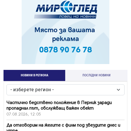
НОВИНИ В РЕГИОНА
ПОСЛЕДНИ НОВИНИ
Частично бедствено положение в Перник заради
пропаднал път, обслужващ важен обект
07.08.2026, 12:05
Да отговорим на жегите с филм под звездите днес и
утре