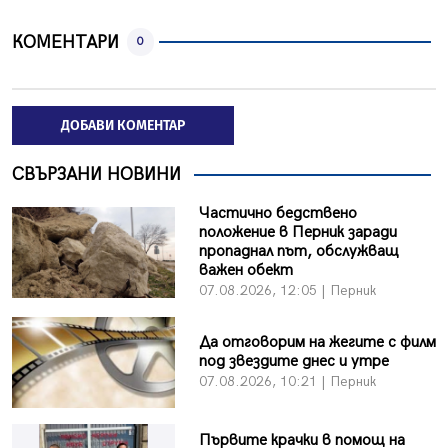
КОМЕНТАРИ
0
ДОБАВИ КОМЕНТАР
СВЪРЗАНИ НОВИНИ
Частично бедствено
положение в Перник заради
пропаднал път, обслужващ
важен обект
07.08.2026, 12:05 | Перник
Да отговорим на жегите с филм
под звездите днес и утре
07.08.2026, 10:21 | Перник
Първите крачки в помощ на