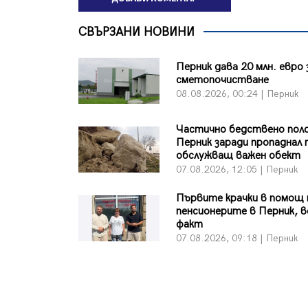
СВЪРЗАНИ НОВИНИ
Перник дава 20 млн. евро 
сметопочистване
08.08.2026, 00:24 | Перник
Частично бедствено пол
Перник заради пропаднал 
обслужващ важен обект
07.08.2026, 12:05 | Перник
Първите крачки в помощ 
пенсионерите в Перник, в
факт
07.08.2026, 09:18 | Перник