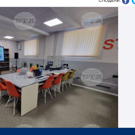
СПОДЕЛИ: