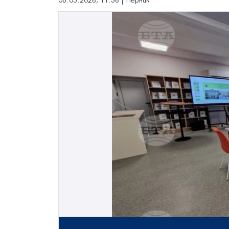
08.05.2026, 11:56 | Перник