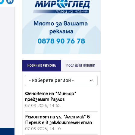
НОВИНИ В РЕГИОНА
ПОСЛЕДНИ НОВИНИ
Феновете на "Миньор"
превземат Разлог
07.08.2026, 14:52
Ремонтът на ул. "Ален мак" в
Перник е в заключителен етап
07.08.2026, 14:10