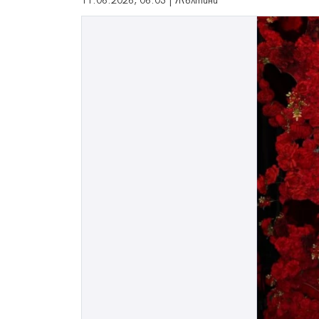
11.06.2026, 06:03 | Жълтини