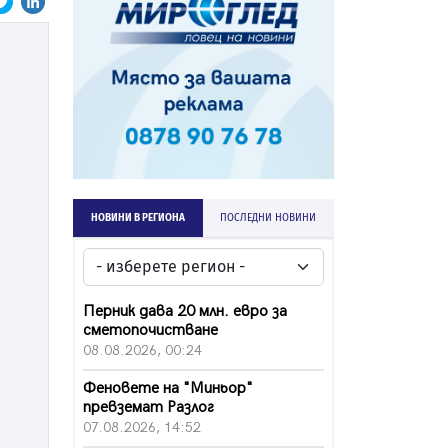
НОВИНИ В РЕГИОНА
ПОСЛЕДНИ НОВИНИ
Перник дава 20 млн. евро за
сметопочистване
08.08.2026, 00:24
Феновете на "Миньор"
превземат Разлог
07.08.2026, 14:52