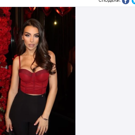
СПОДЕЛИ: