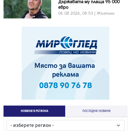
Държавата му плаща 95 000
евро
06.08.2026, 08:53 | Жълтини
НОВИНИ В РЕГИОНА
ПОСЛЕДНИ НОВИНИ