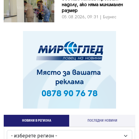
надолу, ако няма минимален
размер
05.08.2026, 09:31 | Бизнес
НОВИНИ В РЕГИОНА
ПОСЛЕДНИ НОВИНИ