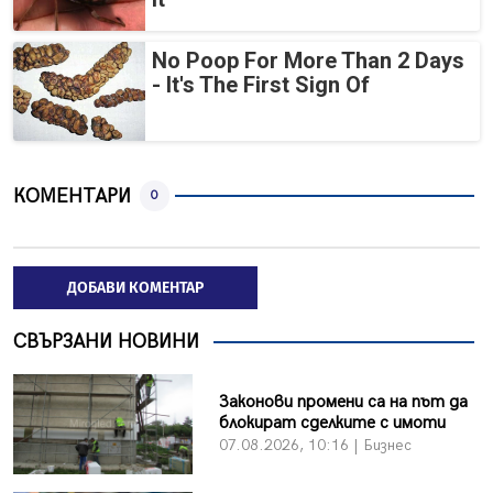
No Poop For More Than 2 Days
- It's The First Sign Of
КОМЕНТАРИ
0
ДОБАВИ КОМЕНТАР
СВЪРЗАНИ НОВИНИ
Законови промени са на път да
блокират сделките с имоти
07.08.2026, 10:16 | Бизнес