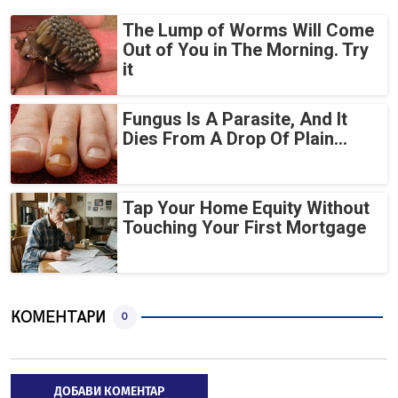
The Lump of Worms Will Come
Out of You in The Morning. Try
it
Fungus Is A Parasite, And It
Dies From A Drop Of Plain...
Tap Your Home Equity Without
Touching Your First Mortgage
КОМЕНТАРИ
0
ДОБАВИ КОМЕНТАР