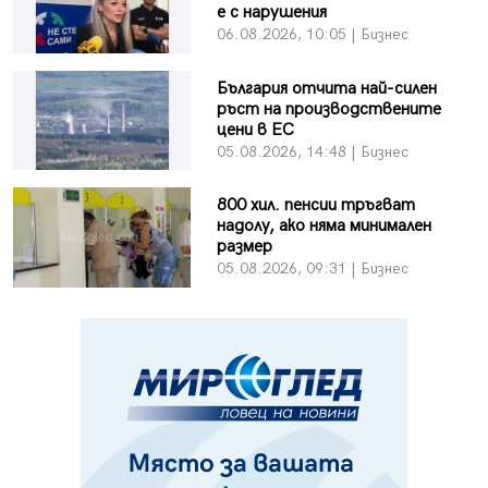
е с нарушения
06.08.2026, 10:05 | Бизнес
България отчита най-силен
ръст на производствените
цени в ЕС
05.08.2026, 14:48 | Бизнес
800 хил. пенсии тръгват
надолу, ако няма минимален
размер
05.08.2026, 09:31 | Бизнес