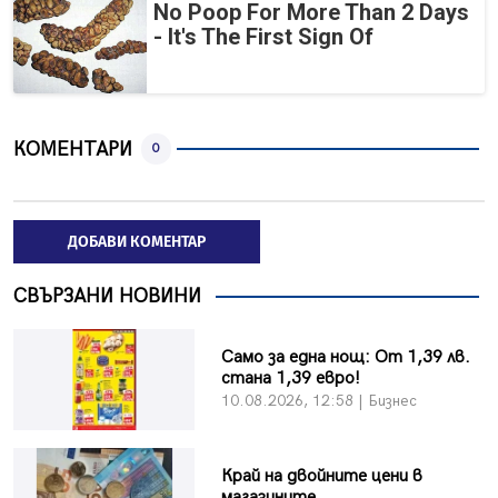
No Poop For More Than 2 Days
- It's The First Sign Of
КОМЕНТАРИ
0
ДОБАВИ КОМЕНТАР
СВЪРЗАНИ НОВИНИ
Само за една нощ: От 1,39 лв.
стана 1,39 евро!
10.08.2026, 12:58 | Бизнес
Край на двойните цени в
магазините