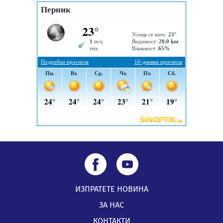
07.08.2026, 10:21
ИЗПРАТЕТЕ НОВИНА
ЗА НАС
КОНТАКТИ