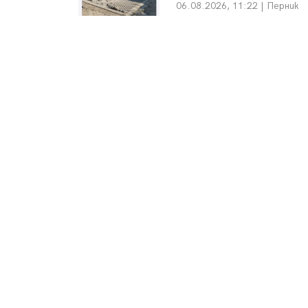
06.08.2026, 11:22 | Перник