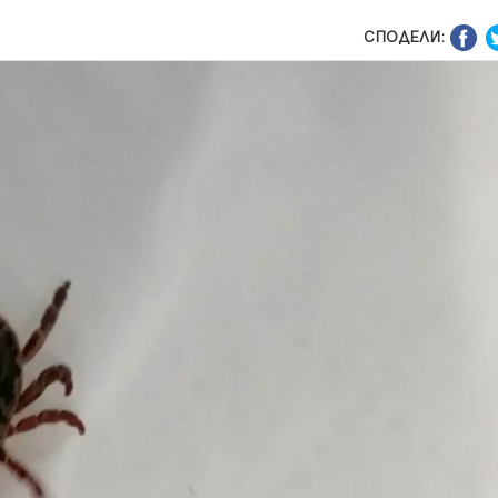
СПОДЕЛИ: