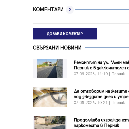
КОМЕНТАРИ
0
ДОБАВИ КОМЕНТАР
СВЪРЗАНИ НОВИНИ
Ремонтът на ул. "Ален ма
Перник е в заключителен 
07.08.2026, 14:10 | Перник
Да отговорим на жегите 
под звездите днес и утре
07.08.2026, 10:21 | Перник
Продължава изграждането
паркоместа в Перник