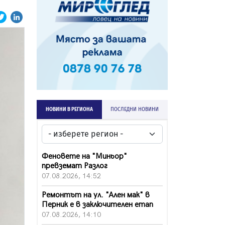
НОВИНИ В РЕГИОНА
ПОСЛЕДНИ НОВИНИ
Феновете на "Миньор"
превземат Разлог
07.08.2026, 14:52
Ремонтът на ул. "Ален мак" в
Перник е в заключителен етап
07.08.2026, 14:10