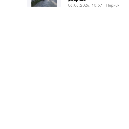
06.08.2026, 10:57 | Перник