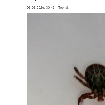
03.06.2026, 00:43 | Перник