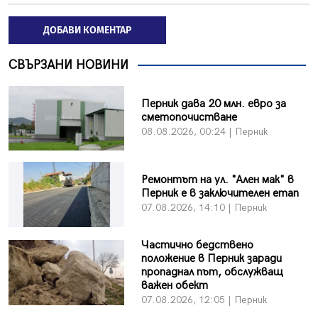
ДОБАВИ КОМЕНТАР
СВЪРЗАНИ НОВИНИ
Перник дава 20 млн. евро за
сметопочистване
08.08.2026, 00:24 | Перник
Ремонтът на ул. "Ален мак" в
Перник е в заключителен етап
07.08.2026, 14:10 | Перник
Частично бедствено
положение в Перник заради
пропаднал път, обслужващ
важен обект
07.08.2026, 12:05 | Перник