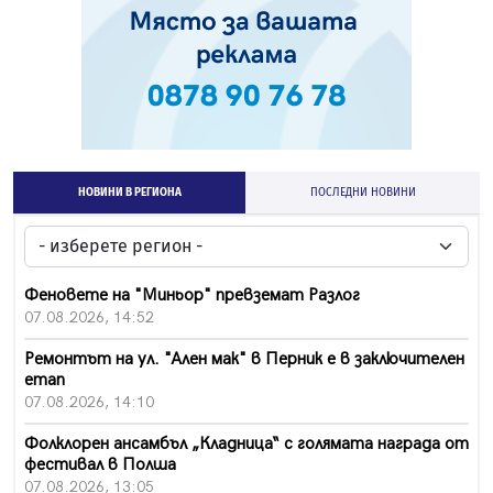
НОВИНИ В РЕГИОНА
ПОСЛЕДНИ НОВИНИ
Феновете на "Миньор" превземат Разлог
07.08.2026, 14:52
Ремонтът на ул. "Ален мак" в Перник е в заключителен
етап
07.08.2026, 14:10
Фолклорен ансамбъл „Кладница“ с голямата награда от
фестивал в Полша
07.08.2026, 13:05