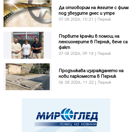
Да отговорим на жегите с филм
под звездите днес и утре
07.08.2026, 10:21 | Перник
Първите крачки в помощ на
пенсионерите в Перник, вече са
факт
07.08.2026, 09:18 | Перник
Продължава изграждането на
нови паркоместа в Перник
06.08.2026, 11:22 | Перник