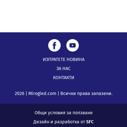
ИЗПРАТЕТЕ НОВИНА
ЗА НАС
КОНТАКТИ
2026 | Mirogled.com | Всички права запазени.
Общи условия за ползване
Дизайн и разработка от
SFC