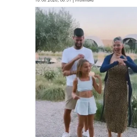
18.06.2026, 08:51 | Жълтини