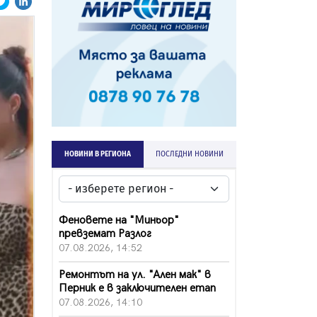
НОВИНИ В РЕГИОНА
ПОСЛЕДНИ НОВИНИ
Феновете на "Миньор"
превземат Разлог
07.08.2026, 14:52
Ремонтът на ул. "Ален мак" в
Перник е в заключителен етап
07.08.2026, 14:10