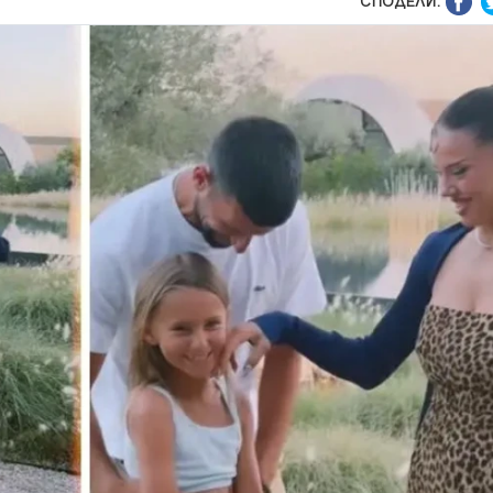
СПОДЕЛИ: