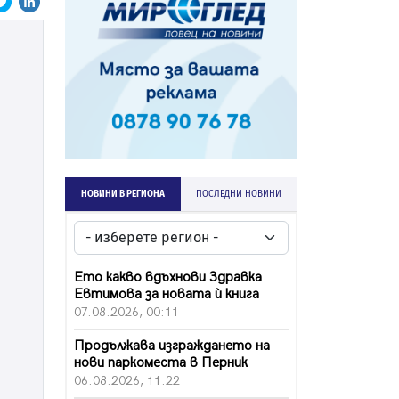
НОВИНИ В РЕГИОНА
ПОСЛЕДНИ НОВИНИ
Ето какво вдъхнови Здравка
Евтимова за новата ѝ книга
07.08.2026, 00:11
Продължава изграждането на
нови паркоместа в Перник
06.08.2026, 11:22