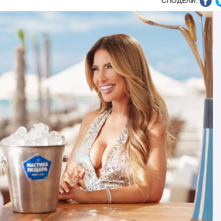
СПОДЕЛИ: