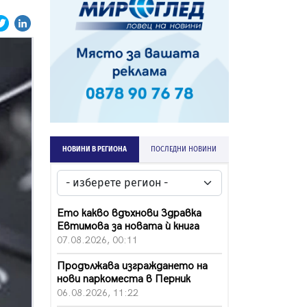
НОВИНИ В РЕГИОНА
ПОСЛЕДНИ НОВИНИ
Ето какво вдъхнови Здравка
Евтимова за новата ѝ книга
07.08.2026, 00:11
Продължава изграждането на
нови паркоместа в Перник
06.08.2026, 11:22