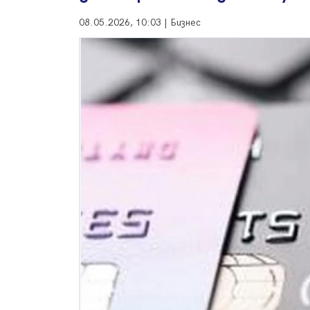
08.05.2026, 10:03 | Бизнес