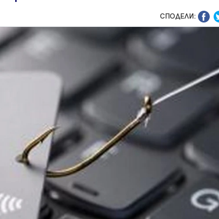
СПОДЕЛИ: