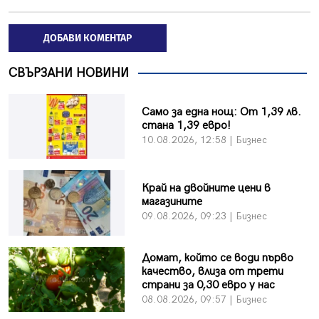
ДОБАВИ КОМЕНТАР
СВЪРЗАНИ НОВИНИ
Само за една нощ: От 1,39 лв.
стана 1,39 евро!
10.08.2026, 12:58 | Бизнес
Край на двойните цени в
магазините
09.08.2026, 09:23 | Бизнес
Домат, който се води първо
качество, влиза от трети
страни за 0,30 евро у нас
08.08.2026, 09:57 | Бизнес