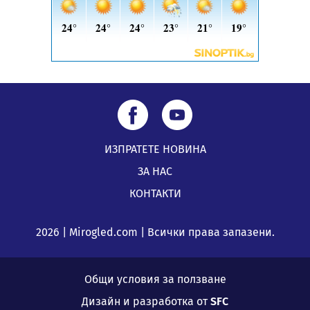
ИЗПРАТЕТЕ НОВИНА
ЗА НАС
КОНТАКТИ
2026 | Mirogled.com | Всички права запазени.
Общи условия за ползване
Дизайн и разработка от
SFC