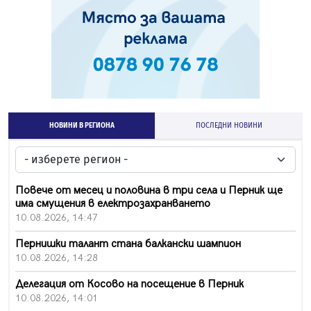
НОВИНИ В РЕГИОНА
ПОСЛЕДНИ НОВИНИ
Повече от месец и половина в три села и Перник ще
има смущения в електрозахранването
10.08.2026, 14:47
Пернишки талант стана балкански шампион
10.08.2026, 14:28
Делегация от Косово на посещение в Перник
10.08.2026, 14:01