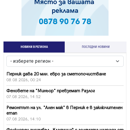
НОВИНИ В РЕГИОНА
ПОСЛЕДНИ НОВИНИ
Перник дава 20 млн. евро за сметопочистване
08.08.2026, 00:24
Феновете на "Миньор" превземат Разлог
07.08.2026, 14:52
Ремонтът на ул. "Ален мак" в Перник е в заключителен
етап
07.08.2026, 14:10