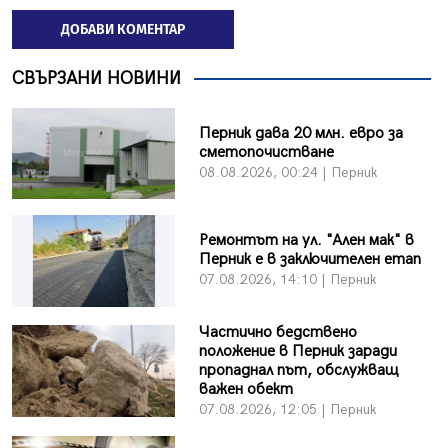
ДОБАВИ КОМЕНТАР
СВЪРЗАНИ НОВИНИ
Перник дава 20 млн. евро за
сметопочистване
08.08.2026, 00:24 | Перник
Ремонтът на ул. "Ален мак" в
Перник е в заключителен етап
07.08.2026, 14:10 | Перник
Частично бедствено
положение в Перник заради
пропаднал път, обслужващ
важен обект
07.08.2026, 12:05 | Перник