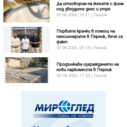
Да отговорим на жегите с филм
под звездите днес и утре
07.08.2026, 10:21 | Перник
Първите крачки в помощ на
пенсионерите в Перник, вече са
факт
07.08.2026, 09:18 | Перник
Продължава изграждането на
нови паркоместа в Перник
06.08.2026, 11:22 | Перник