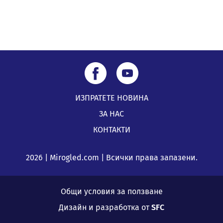
ИЗПРАТЕТЕ НОВИНА
ЗА НАС
КОНТАКТИ
2026 | Mirogled.com | Всички права запазени.
Общи условия за ползване
Дизайн и разработка от
SFC