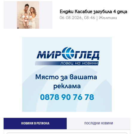
Енджи Касабие загубила 4 деца
06.08.2026, 08:46 | Жълтини
НОВИНИ В РЕГИОНА
ПОСЛЕДНИ НОВИНИ