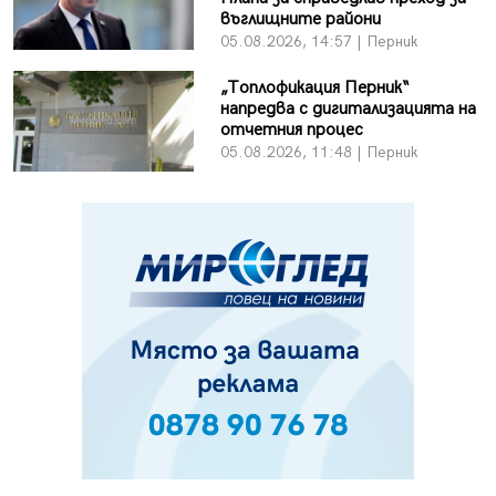
въглищните райони
05.08.2026, 14:57 | Перник
„Топлофикация Перник“
напредва с дигитализацията на
отчетния процес
05.08.2026, 11:48 | Перник