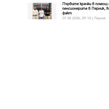
Първите крачки в помощ 
пенсионерите в Перник, в
факт
07.08.2026, 09:18 | Перник