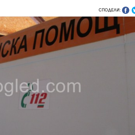
СПОДЕЛИ: