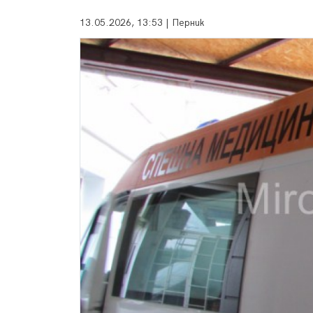
13.05.2026, 13:53 | Перник