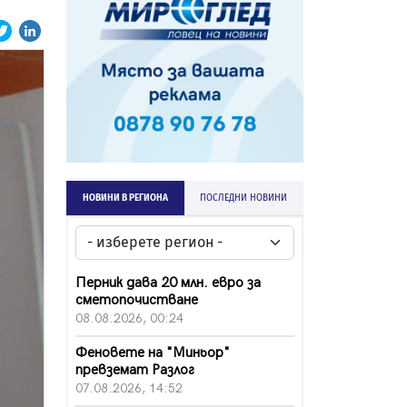
НОВИНИ В РЕГИОНА
ПОСЛЕДНИ НОВИНИ
Перник дава 20 млн. евро за
сметопочистване
08.08.2026, 00:24
Феновете на "Миньор"
превземат Разлог
07.08.2026, 14:52