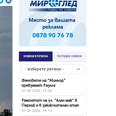
НОВИНИ В РЕГИОНА
ПОСЛЕДНИ НОВИНИ
Феновете на "Миньор"
превземат Разлог
07.08.2026, 14:52
Ремонтът на ул. "Ален мак" в
Перник е в заключителен етап
07.08.2026, 14:10