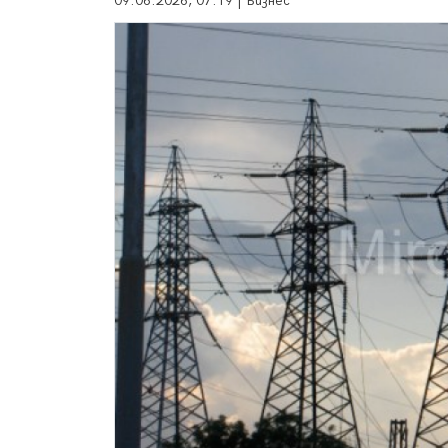
09.06.2026, 07:19 | Бизнес