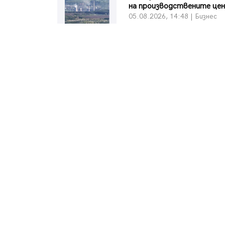
на производствените цен
05.08.2026, 14:48 | Бизнес