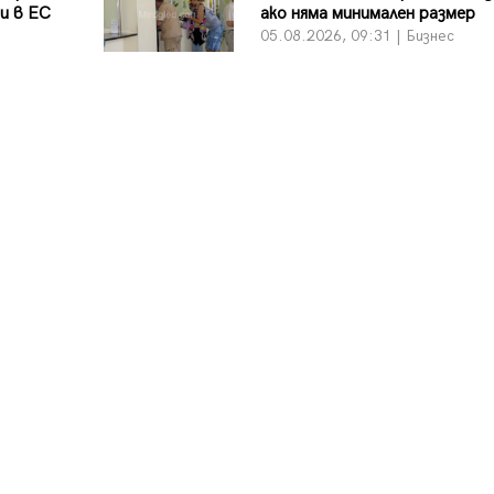
и в ЕС
ако няма минимален размер
05.08.2026, 09:31 | Бизнес