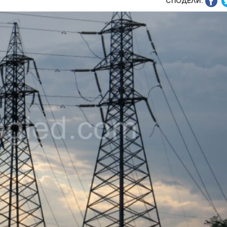
СПОДЕЛИ: