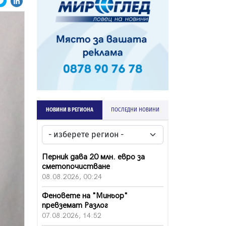
НОВИНИ В РЕГИОНА
ПОСЛЕДНИ НОВИНИ
Перник дава 20 млн. евро за
сметопочистване
08.08.2026, 00:24
Феновете на "Миньор"
превземат Разлог
07.08.2026, 14:52