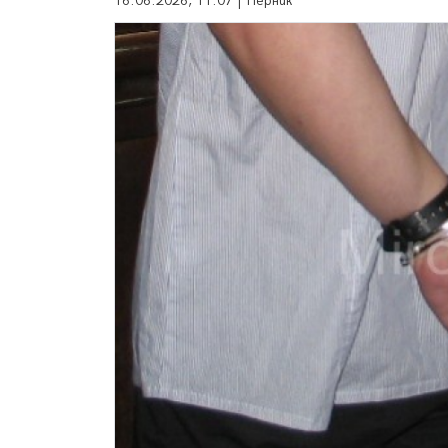
16.06.2026, 11:07 | Перник