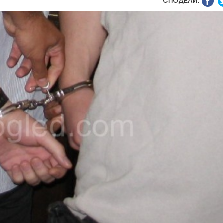
СПОДЕЛИ: