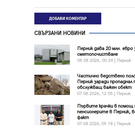
ДОБАВИ КОМЕНТАР
СВЪРЗАНИ НОВИНИ
Перник дава 20 млн. евро 
сметопочистване
08.08.2026, 00:24 | Перник
Частично бедствено пол
Перник заради пропаднал 
обслужващ важен обект
07.08.2026, 12:05 | Перник
Първите крачки в помощ 
пенсионерите в Перник, в
факт
07.08.2026, 09:18 | Перник