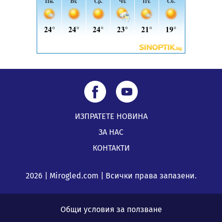
ИЗПРАТЕТЕ НОВИНА
ЗА НАС
КОНТАКТИ
2026 | Mirogled.com | Всички права запазени.
Общи условия за ползване