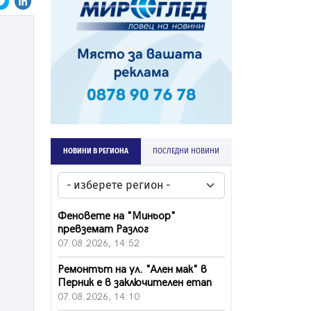
НОВИНИ В РЕГИОНА
ПОСЛЕДНИ НОВИНИ
Феновете на "Миньор"
превземат Разлог
07.08.2026, 14:52
Ремонтът на ул. "Ален мак" в
Перник е в заключителен етап
07.08.2026, 14:10