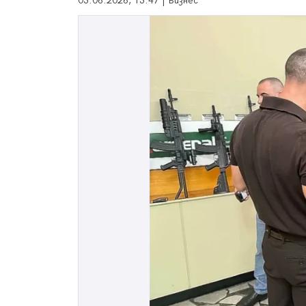
03.06.2026, 13:47 | Бизнес