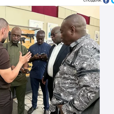
СПОДЕЛИ: