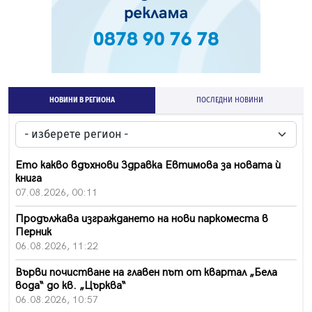
НОВИНИ В РЕГИОНА
ПОСЛЕДНИ НОВИНИ
Ето какво вдъхнови Здравка Евтимова за новата ѝ
книга
07.08.2026, 00:11
Продължава изграждането на нови паркоместа в
Перник
06.08.2026, 11:22
Върви почистване на главен път от квартал „Бела
вода“ до кв. „Църква“
06.08.2026, 10:57