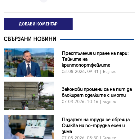
ДОБАВИ КОМЕНТАР
СВЪРЗАНИ НОВИНИ
Престъления и пране на пари:
Тайните на
криптопортфейлите
08.08.2026, 09:41 | Бизнес
Законови промени са на път да
блокират сделките с имоти
07.08.2026, 10:16 | Бизнес
Пазарът на труда се обръща.
Очаква ни по-трудна есен и
зима
07.08.2026, 08:30 | Бизнес