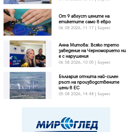
От 9 август цените на
етикетите само в евро
06.08.2026, 11:17 | Бизнес
Анна Митова: Всяко трето
заведение на Черноморието ни
е с нарушения
06.08.2026, 10:05 | Бизнес
България отчита най-силен
ръст на производствените
цени в ЕС
05.08.2026, 14:48 | Бизнес