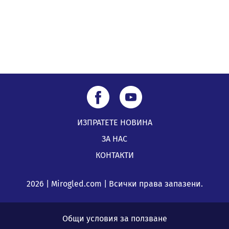
ИЗПРАТЕТЕ НОВИНА
ЗА НАС
КОНТАКТИ
2026 | Mirogled.com | Всички права запазени.
Общи условия за ползване