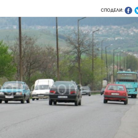
СПОДЕЛИ: