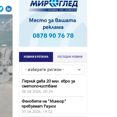
НОВИНИ В РЕГИОНА
ПОСЛЕДНИ НОВИНИ
Перник дава 20 млн. евро за
сметопочистване
08.08.2026, 00:24
Феновете на "Миньор"
превземат Разлог
07.08.2026, 14:52