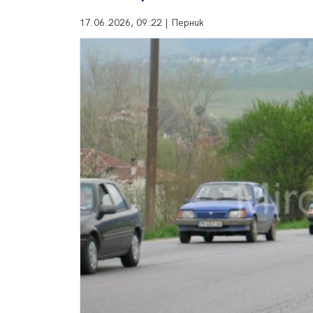
17.06.2026, 09:22 | Перник