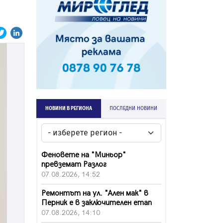
НОВИНИ В РЕГИОНА
ПОСЛЕДНИ НОВИНИ
Феновете на "Миньор"
превземат Разлог
07.08.2026, 14:52
Ремонтът на ул. "Ален мак" в
Перник е в заключителен етап
07.08.2026, 14:10