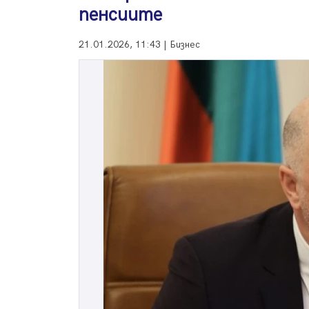
пенсиите
21.01.2026, 11:43 | Бизнес