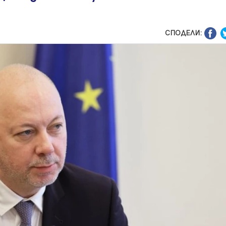
СПОДЕЛИ: