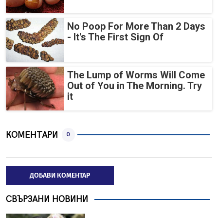
No Poop For More Than 2 Days
- It's The First Sign Of
The Lump of Worms Will Come
Out of You in The Morning. Try
it
КОМЕНТАРИ
0
ДОБАВИ КОМЕНТАР
СВЪРЗАНИ НОВИНИ