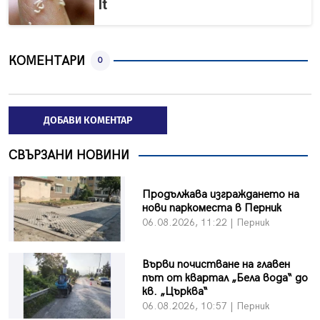
It
КОМЕНТАРИ
0
ДОБАВИ КОМЕНТАР
СВЪРЗАНИ НОВИНИ
Продължава изграждането на
нови паркоместа в Перник
06.08.2026, 11:22 | Перник
Върви почистване на главен
път от квартал „Бела вода“ до
кв. „Църква“
06.08.2026, 10:57 | Перник