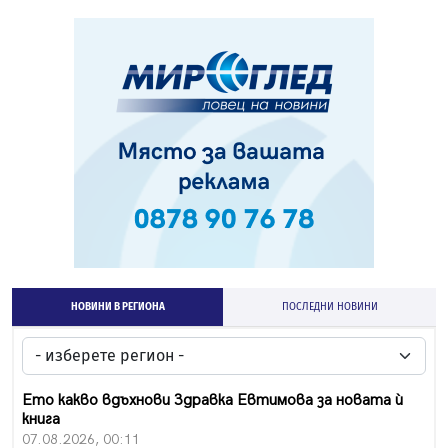
НОВИНИ В РЕГИОНА
ПОСЛЕДНИ НОВИНИ
Ето какво вдъхнови Здравка Евтимова за новата ѝ
книга
07.08.2026, 00:11