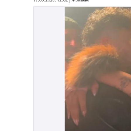
17.05.2026, 12:02 | Жълтини