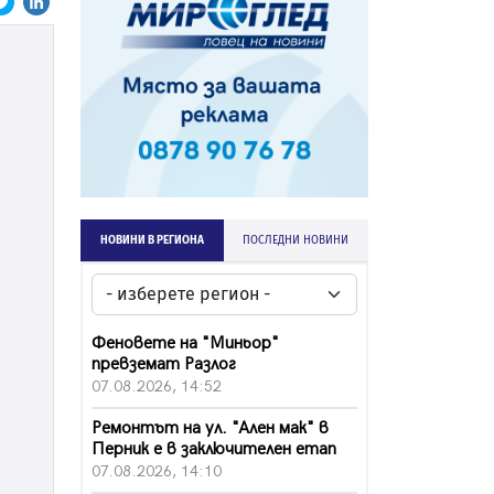
НОВИНИ В РЕГИОНА
ПОСЛЕДНИ НОВИНИ
Феновете на "Миньор"
превземат Разлог
07.08.2026, 14:52
Ремонтът на ул. "Ален мак" в
Перник е в заключителен етап
07.08.2026, 14:10