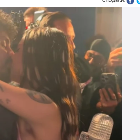
СПОДЕЛИ: