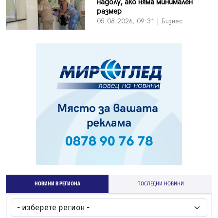
надолу, ако няма минимален
размер
05.08.2026, 09:31 | Бизнес
НОВИНИ В РЕГИОНА
ПОСЛЕДНИ НОВИНИ