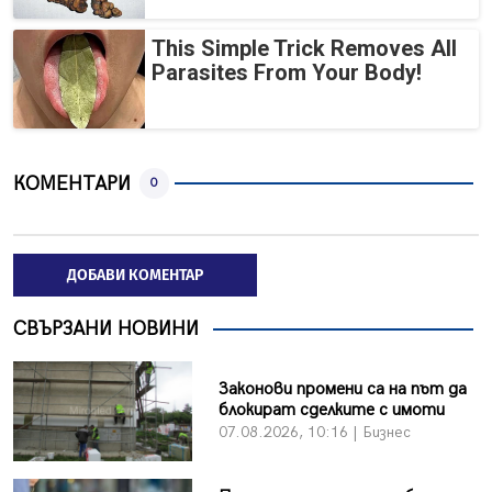
This Simple Trick Removes All
Parasites From Your Body!
КОМЕНТАРИ
0
ДОБАВИ КОМЕНТАР
СВЪРЗАНИ НОВИНИ
Законови промени са на път да
блокират сделките с имоти
07.08.2026, 10:16 | Бизнес