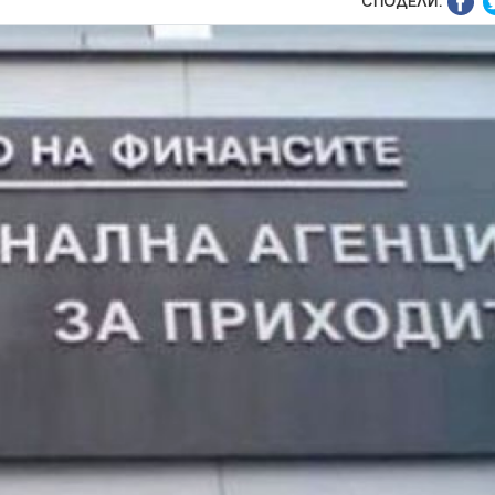
СПОДЕЛИ: