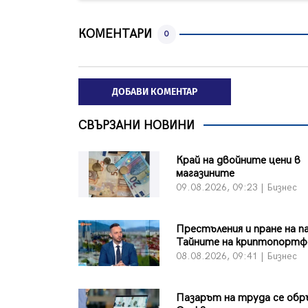
КОМЕНТАРИ
0
ДОБАВИ КОМЕНТАР
СВЪРЗАНИ НОВИНИ
Край на двойните цени в
магазините
09.08.2026, 09:23 | Бизнес
Престъления и пране на п
Тайните на криптопортф
08.08.2026, 09:41 | Бизнес
Пазарът на труда се обр