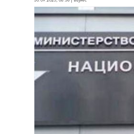
30.09.2025, 08:36 | Бизнес