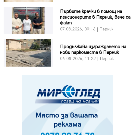
Първите крачки в помощ на
пенсионерите в Перник, вече са
факт
07.08.2026, 09:18 | Перник
Продължава изграждането на
нови паркоместа в Перник
06.08.2026, 11:22 | Перник