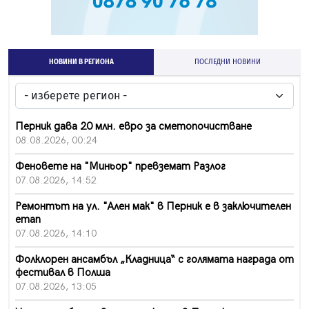
НОВИНИ В РЕГИОНА
ПОСЛЕДНИ НОВИНИ
Перник дава 20 млн. евро за сметопочистване
08.08.2026, 00:24
Феновете на "Миньор" превземат Разлог
07.08.2026, 14:52
Ремонтът на ул. "Ален мак" в Перник е в заключителен
етап
07.08.2026, 14:10
Фолклорен ансамбъл „Кладница“ с голямата награда от
фестивал в Полша
07.08.2026, 13:05