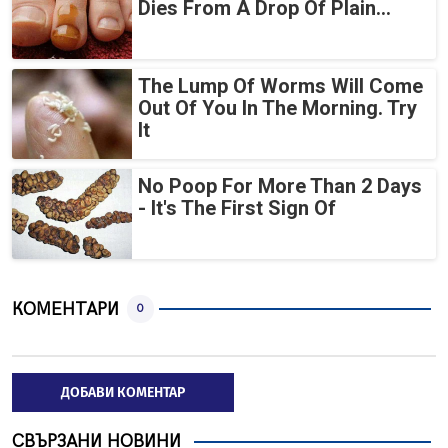
Dies From A Drop Of Plain...
The Lump Of Worms Will Come
Out Of You In The Morning. Try
It
No Poop For More Than 2 Days
- It's The First Sign Of
КОМЕНТАРИ
0
ДОБАВИ КОМЕНТАР
СВЪРЗАНИ НОВИНИ