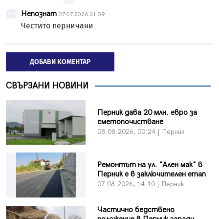
Непознат
07.07.2026 21:09
Честито перничани
ДОБАВИ КОМЕНТАР
СВЪРЗАНИ НОВИНИ
Перник дава 20 млн. евро за
сметопочистване
08.08.2026, 00:24 | Перник
Ремонтът на ул. "Ален мак" в
Перник е в заключителен етап
07.08.2026, 14:10 | Перник
Частично бедствено