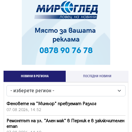
НОВИНИ В РЕГИОНА
ПОСЛЕДНИ НОВИНИ
Феновете на "Миньор" превземат Разлог
07.08.2026, 14:52
Ремонтът на ул. "Ален мак" в Перник е в заключителен
етап