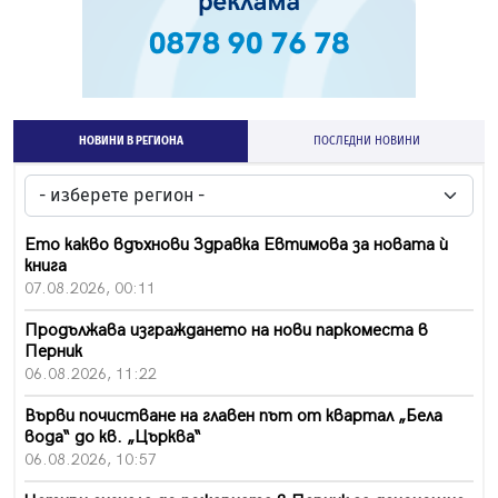
НОВИНИ В РЕГИОНА
ПОСЛЕДНИ НОВИНИ
Ето какво вдъхнови Здравка Евтимова за новата ѝ
книга
07.08.2026, 00:11
Продължава изграждането на нови паркоместа в
Перник
06.08.2026, 11:22
Върви почистване на главен път от квартал „Бела
вода“ до кв. „Църква“
06.08.2026, 10:57