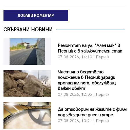
ДОБАВИ КОМЕНТАР
СВЪРЗАНИ НОВИНИ
Ремонтът на ул. "Ален мак" в
Перник е в заключителен етап
07.08.2026, 14:10 | Перник
Частично бедствено
положение в Перник заради
пропаднал път, обслужващ
важен обект
07.08.2026, 12:05 | Перник
Да отговорим на жегите с филм
под звездите днес и утре
07.08.2026, 10:21 | Перник