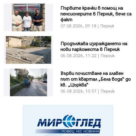
Първите крачки в помощ на
пенсионерите в Перник, вече са
факт
07.08.2026, 09:18 | Перник
Продължава изграждането на
нови паркоместа в Перник
06.08.2026, 11:22 | Перник
Върви почистване на главен
път от квартал „Бела вода“ до
кв. „Църква“
06.08.2026, 10:57 | Перник