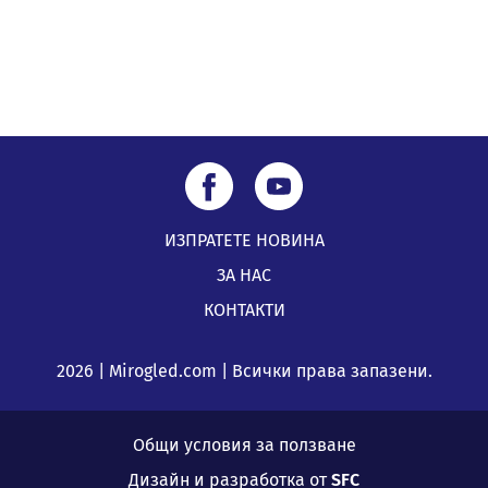
ИЗПРАТЕТЕ НОВИНА
ЗА НАС
КОНТАКТИ
2026 | Mirogled.com | Всички права запазени.
Общи условия за ползване
Дизайн и разработка от
SFC