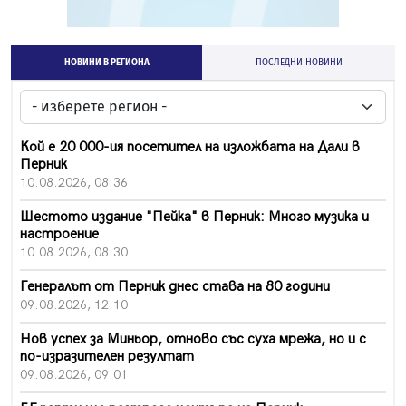
НОВИНИ В РЕГИОНА
ПОСЛЕДНИ НОВИНИ
Кой е 20 000-ия посетител на изложбата на Дали в
Перник
10.08.2026, 08:36
Шестото издание "Пейка" в Перник: Много музика и
настроение
10.08.2026, 08:30
Генералът от Перник днес става на 80 години
09.08.2026, 12:10
Нов успех за Миньор, отново със суха мрежа, но и с
по-изразителен резултат
09.08.2026, 09:01