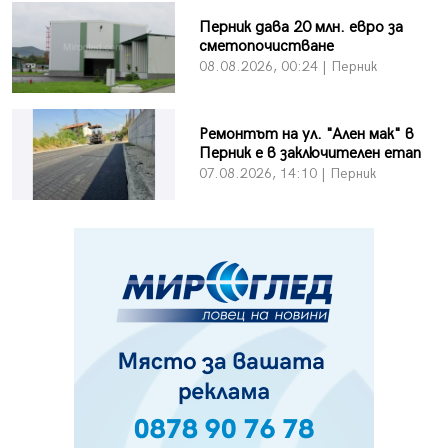
Перник дава 20 млн. евро за
сметопочистване
08.08.2026, 00:24 | Перник
Ремонтът на ул. "Ален мак" в
Перник е в заключителен етап
07.08.2026, 14:10 | Перник