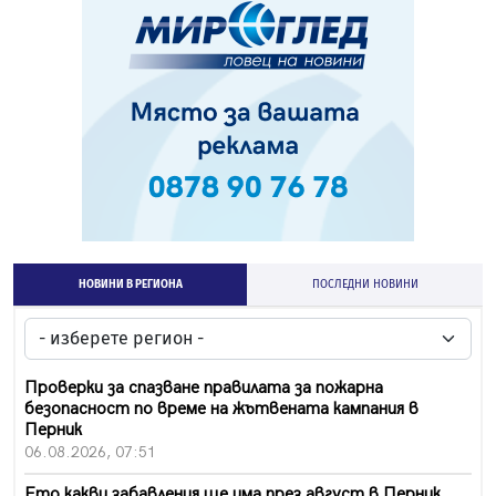
НОВИНИ В РЕГИОНА
ПОСЛЕДНИ НОВИНИ
Проверки за спазване правилата за пожарна
безопасност по време на жътвената кампания в
Перник
06.08.2026, 07:51
Ето какви забавления ще има през август в Перник