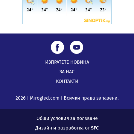
ИЗПРАТЕТЕ НОВИНА
ЗА НАС
КОНТАКТИ
2026 | Mirogled.com | Всички права запазени.
Общи условия за ползване
Дизайн и разработка от
SFC