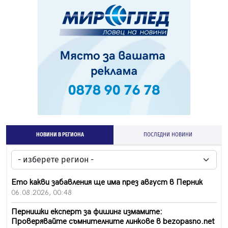
НОВИНИ В РЕГИОНА
ПОСЛЕДНИ НОВИНИ
Ето какви забавления ще има през август в Перник
06.08.2026, 00:48
Пернишки експерт за фишинг измамите:
Проверявайте съмнителните линкове в bezopasno.net