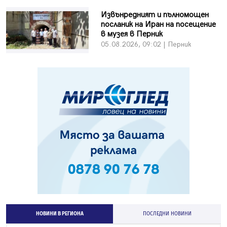
Извънредният и пълномощен
посланик на Иран на посещение
в музея в Перник
05.08.2026, 09:02 | Перник
НОВИНИ В РЕГИОНА
ПОСЛЕДНИ НОВИНИ