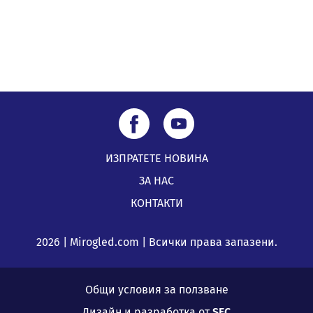
ИЗПРАТЕТЕ НОВИНА
ЗА НАС
КОНТАКТИ
2026 | Mirogled.com | Всички права запазени.
Общи условия за ползване
Дизайн и разработка от
SFC